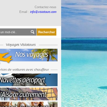
Contactez-nous
Email :
info@visiotours.com