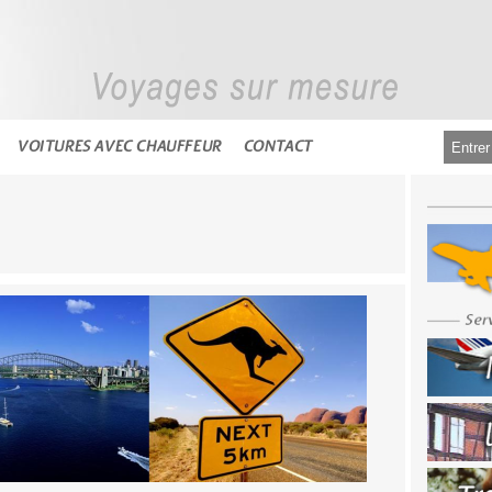
VOITURES AVEC CHAUFFEUR
CONTACT