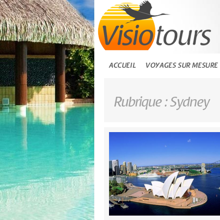
ACCUEIL
VOYAGES SUR MESURE
Rubrique : Sydney