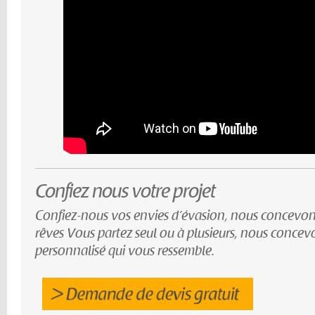
Confiez nous votre projet
Confiez-nous vos envies d’évasion, nous concevon
rêves Vous partez seul ou à plusieurs, nous conce
personnalisé qui vous ressemble.