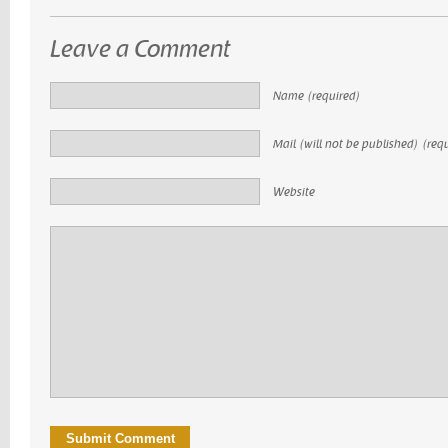
Leave a Comment
Name (required)
Mail (will not be published) (req
Website