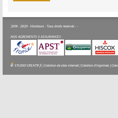
2019 - 2020 - Visiotours - Tous droits reservés -
-
NOS AGREMENTS & ASSURANCES :
STUDIO CREATIF.fr
|
Création de sites internet
|
Création d'imprimés
|
Créa