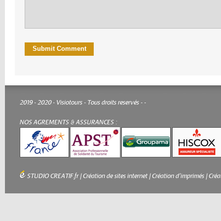
2019 - 2020 - Visiotours - Tous droits reservés -
-
NOS AGREMENTS & ASSURANCES :
STUDIO CREATIF.fr
|
Création de sites internet
|
Création d'imprimés
|
Créa