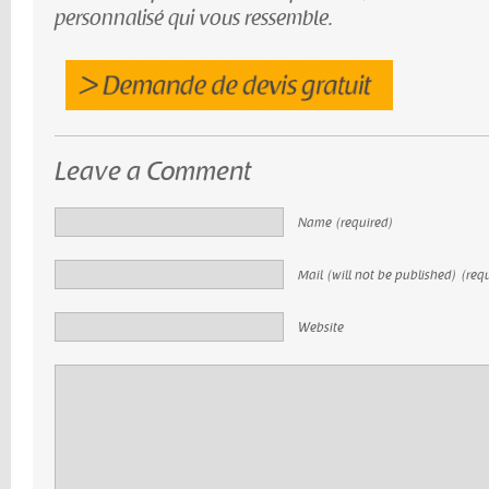
personnalisé qui vous ressemble.
Leave a Comment
Name (required)
Mail (will not be published) (req
Website