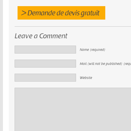
Leave a Comment
Name (required)
Mail (will not be published) (req
Website