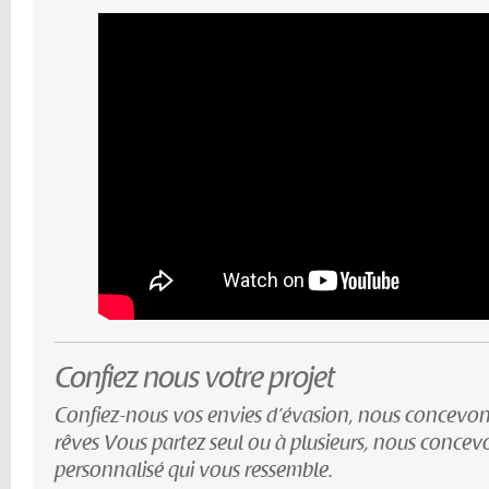
Confiez nous votre projet
Confiez-nous vos envies d’évasion, nous concevon
rêves Vous partez seul ou à plusieurs, nous conce
personnalisé qui vous ressemble.