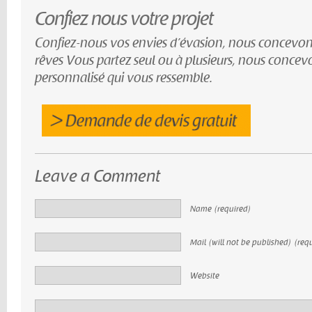
Confiez nous votre projet
Confiez-nous vos envies d’évasion, nous concevon
rêves Vous partez seul ou à plusieurs, nous conce
personnalisé qui vous ressemble.
Leave a Comment
Name (required)
Mail (will not be published) (req
Website