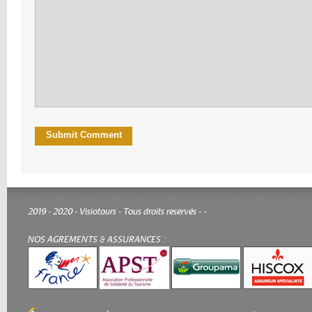
2019 - 2020 - Visiotours - Tous droits reservés -
-
NOS AGREMENTS & ASSURANCES :