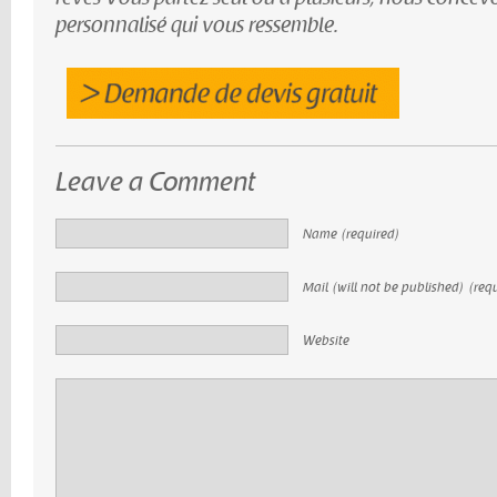
personnalisé qui vous ressemble.
Leave a Comment
Name (required)
Mail (will not be published) (req
Website