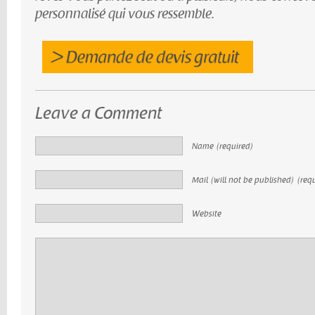
personnalisé qui vous ressemble.
Leave a Comment
Name (required)
Mail (will not be published) (req
Website