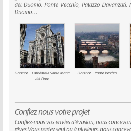
del Duomo, Ponte Vecchio, Palazzo Davanzati, 
Duomo…
Florence – Cathédrale Santa Maria
Florence – Ponte Vecchio
del Fiore
Confiez nous votre projet
Confiez-nous vos envies d’évasion, nous concevon
rêves Vous partez seul ou à plusieurs, nous conce