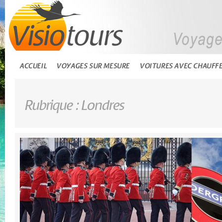
ACCUEIL
VOYAGES SUR MESURE
VOITURES AVEC CHAUFF
Rubrique : Londres