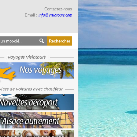
Contactez-nous
Email :
info@visiotours.com