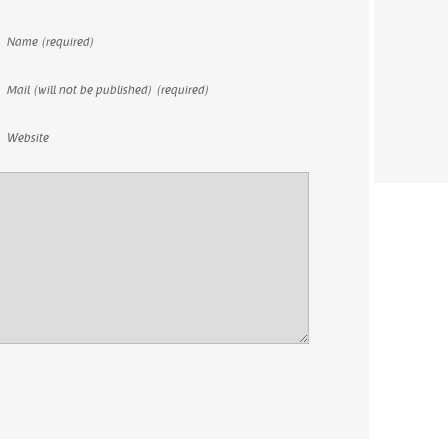
Name (required)
Mail (will not be published) (required)
Website